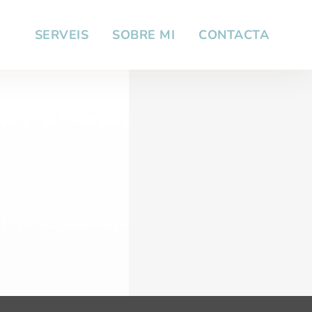
SERVEIS
SOBRE MI
CONTACTA