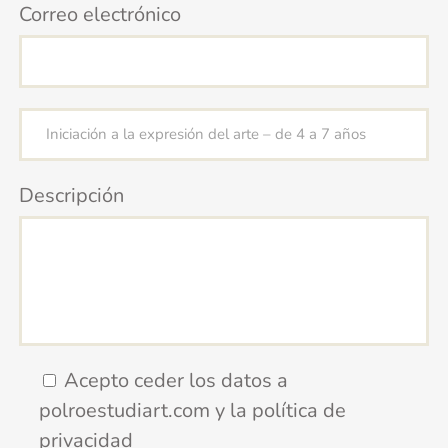
Correo electrónico
Descripción
Acepto ceder los datos a
polroestudiart.com y la política de
privacidad