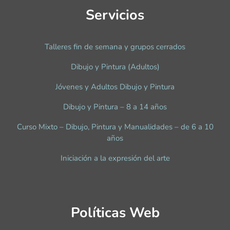
Servicios
Talleres fin de semana y grupos cerrados
Dibujo y Pintura (Adultos)
Jóvenes y Adultos Dibujo y Pintura
Dibujo y Pintura – 8 a 14 años
Curso Mixto – Dibujo, Pintura y Manualidades – de 6 a 10
años
Iniciación a la expresión del arte
Políticas Web