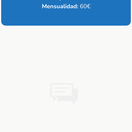
Mensualidad:
60€