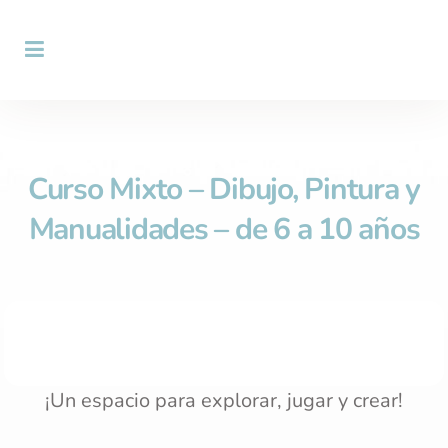
Curso Mixto – Dibujo, Pintura y
Manualidades – de 6 a 10 años
¡Un espacio para explorar, jugar y crear!