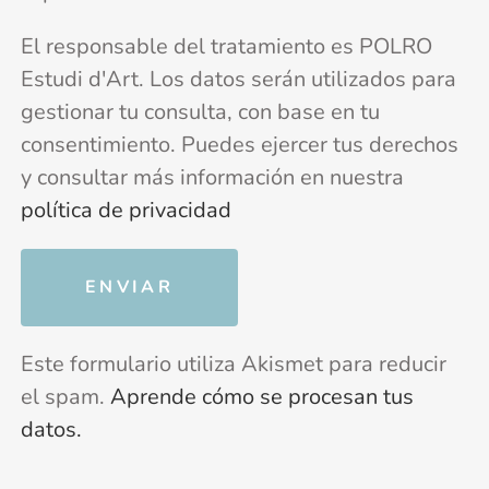
El responsable del tratamiento es POLRO
Estudi d'Art. Los datos serán utilizados para
gestionar tu consulta, con base en tu
consentimiento. Puedes ejercer tus derechos
y consultar más información en nuestra
política de privacidad
Este formulario utiliza Akismet para reducir
el spam.
Aprende cómo se procesan tus
datos.