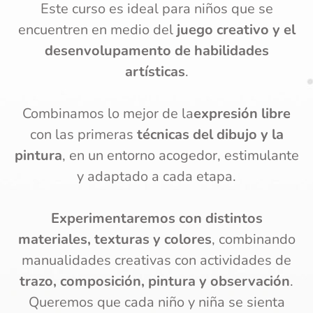
Este curso es ideal para niños que se
encuentren en medio del
juego creativo y el
desenvolupamento de habilidades
artísticas
.
Combinamos lo mejor de la
expresión libre
con las primeras
técnicas del dibujo y la
pintura
, en un entorno acogedor, estimulante
y adaptado a cada etapa.
Experimentaremos con distintos
materiales, texturas y colores
, combinando
manualidades creativas con actividades de
trazo, composición, pintura y observación
.
Queremos que cada niño y niña se sienta