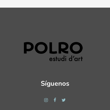
Síguenos