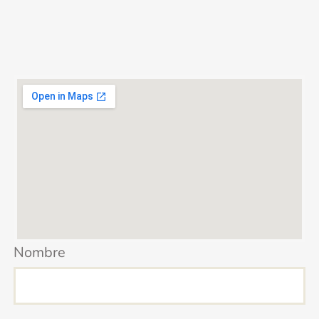
Nombre