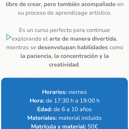
libre de crear, pero también acompañado
en
su proceso de aprendizage artístico.
Es un curso perfecto para continuar
explorando el
arte de manera divertida
,
mientras se
desenvolupan habilidades
como
la paciencia, la concentración y la
creatividad
.
Horarios:
viernes
Hora:
de 17:30 h a 19:00 h
Edad:
de 6 a 10 años
Materiales:
material incluido
Matrícula y material:
50€