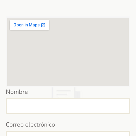
Nombre
Correo electrónico