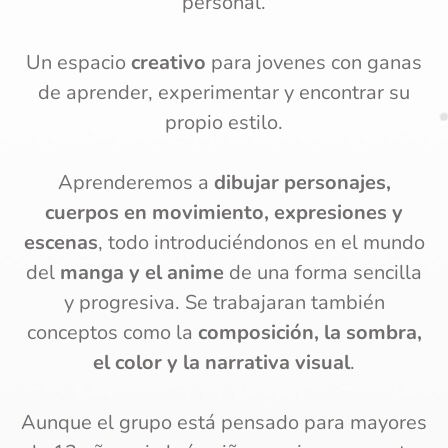
personal.
Un espacio
creativo
para jovenes con ganas
de aprender, experimentar y encontrar su
propio estilo.
Aprenderemos a
dibujar personajes,
cuerpos en movimiento, expresiones y
escenas
, todo introduciéndonos en el mundo
del
manga y el anime
de una forma sencilla
y progresiva. Se trabajaran también
conceptos como la
composición, la sombra,
el color y la narrativa visual
.
Aunque el grupo está pensado para mayores