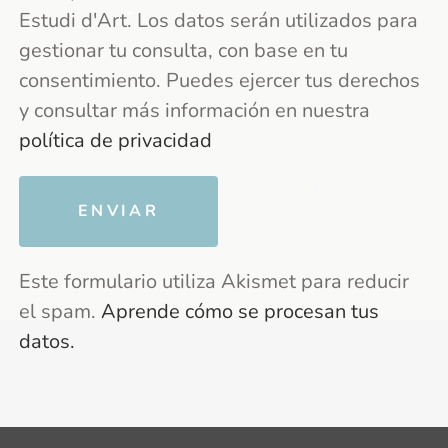
Estudi d'Art. Los datos serán utilizados para
gestionar tu consulta, con base en tu
consentimiento. Puedes ejercer tus derechos
y consultar más información en nuestra
política de privacidad
Este formulario utiliza Akismet para reducir
el spam.
Aprende cómo se procesan tus
datos.