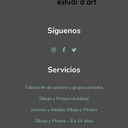
Síguenos
Servicios
Talleres fin de semana y grupos cerrados
Dibujo y Pintura (Adultos)
Jóvenes y Adultos Dibujo y Pintura
Dibujo y Pintura – 8 a 14 años