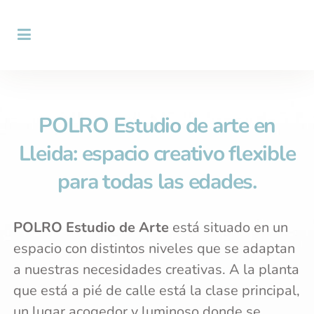
POLRO Estudio de arte en
Lleida
: espacio creativo flexible
para todas las edades.
POLRO Estudio de Arte
está situado en un
espacio con distintos niveles que se adaptan
a nuestras necesidades creativas. A la planta
que está a pié de calle está la clase principal,
un lugar acogedor y luminoso donde se