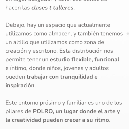
hacen las
clases t talleres
.
Debajo, hay un espacio que actualmente
utilizamos como almacen, y también tenemos
un altillo que utilizamos como zona de
creación y escritorio. Esta distribución nos
permite tener un
estudio flexible, funcional
e íntimo, donde niños, jovenes y adultos
pueden
trabajar con tranquilidad e
inspiración
.
Este entorno prósimo y familiar es uno de los
pilares de
POLRO, un lugar donde el arte y
la creatividad pueden crecer a su ritmo.